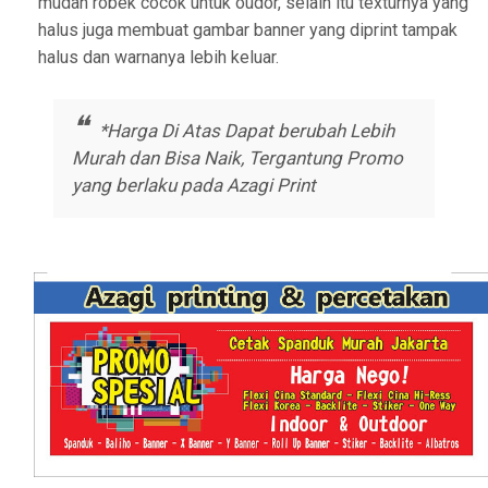
mudah robek cocok untuk oudor, selain itu texturnya yang
halus juga membuat gambar banner yang diprint tampak
halus dan warnanya lebih keluar.
*Harga Di Atas Dapat berubah Lebih
Murah dan Bisa Naik, Tergantung Promo
yang berlaku pada Azagi Print