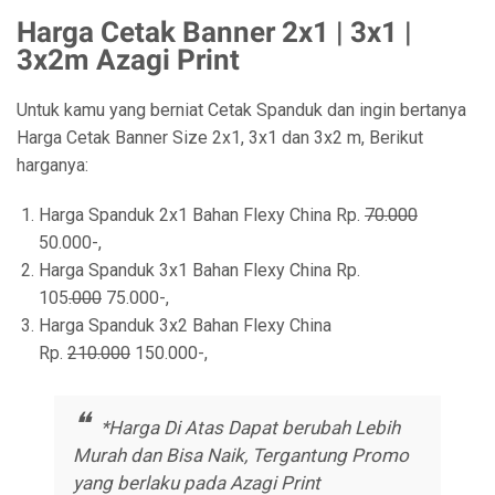
Harga Cetak Banner 2x1 | 3x1 |
3x2m Azagi Print
Untuk kamu yang berniat Cetak Spanduk dan ingin bertanya
Harga Cetak Banner Size 2x1, 3x1 dan 3x2 m, Berikut
harganya:
Harga Spanduk 2x1 Bahan Flexy China Rp.
70.000
50.000-,
Harga Spanduk 3x1 Bahan Flexy China Rp.
105
.000
75.000-,
Harga Spanduk 3x2 Bahan Flexy China
Rp.
210.000
150.000-,
*Harga Di Atas Dapat berubah Lebih
Murah dan Bisa Naik, Tergantung Promo
yang berlaku pada Azagi Print