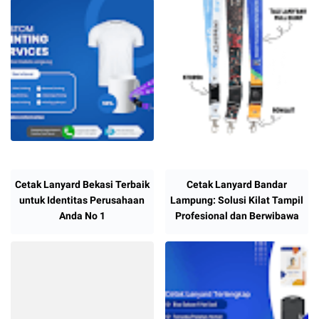
Cetak Lanyard Bekasi Terbaik
Cetak Lanyard Bandar
untuk Identitas Perusahaan
Lampung: Solusi Kilat Tampil
Anda No 1
Profesional dan Berwibawa