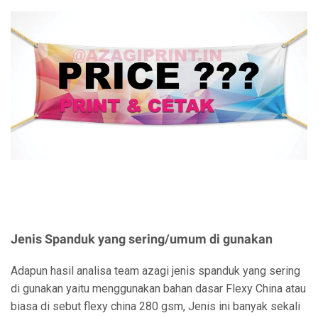
Jenis Spanduk yang sering/umum di gunakan
Adapun hasil analisa team azagi jenis spanduk yang sering
di gunakan yaitu menggunakan bahan dasar Flexy China atau
biasa di sebut flexy china 280 gsm, Jenis ini banyak sekali