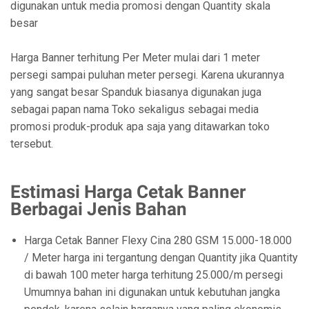
digunakan untuk media promosi dengan Quantity skala
besar
Harga Banner terhitung Per Meter mulai dari 1 meter
persegi sampai puluhan meter persegi. Karena ukurannya
yang sangat besar Spanduk biasanya digunakan juga
sebagai papan nama Toko sekaligus sebagai media
promosi produk-produk apa saja yang ditawarkan toko
tersebut.
Estimasi Harga Cetak Banner
Berbagai Jenis Bahan
Harga Cetak Banner Flexy Cina 280 GSM 15.000-18.000
/ Meter harga ini tergantung dengan Quantity jika Quantity
di bawah 100 meter harga terhitung 25.000/m persegi
Umumnya bahan ini digunakan untuk kebutuhan jangka