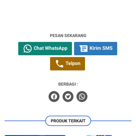
PESAN SEKARANG
Chat WhatsApp
Kirim SMS
Telpon
BERBAGI :
PRODUK TERKAIT