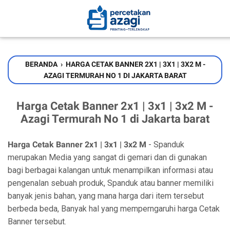
BERANDA
›
HARGA CETAK BANNER 2X1 | 3X1 | 3X2 M -
AZAGI TERMURAH NO 1 DI JAKARTA BARAT
Harga Cetak Banner 2x1 | 3x1 | 3x2 M -
Azagi Termurah No 1 di Jakarta barat
Harga Cetak Banner 2x1 | 3x1 | 3x2 M
- Spanduk
merupakan Media yang sangat di gemari dan di gunakan
bagi berbagai kalangan untuk menampilkan informasi atau
pengenalan sebuah produk, Spanduk atau banner memiliki
banyak jenis bahan, yang mana harga dari item tersebut
berbeda beda, Banyak hal yang memperngaruhi harga Cetak
Banner tersebut.