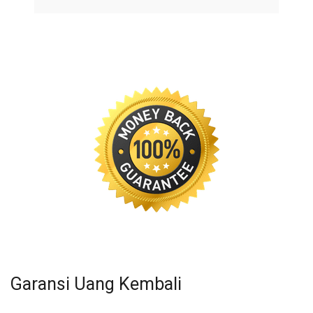
Garansi Uang Kembali