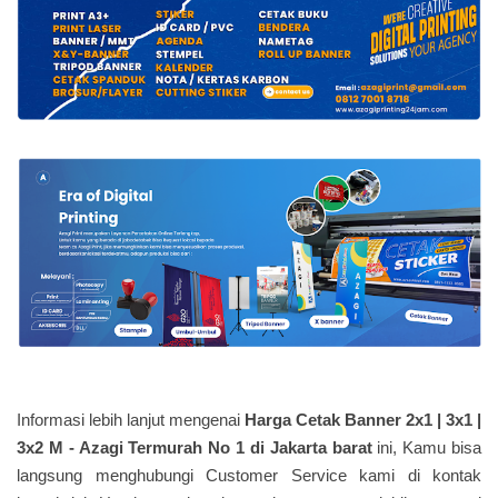
Informasi lebih lanjut mengenai
Harga Cetak Banner 2x1 | 3x1 |
3x2 M - Azagi Termurah No 1 di Jakarta barat
ini, Kamu bisa
langsung menghubungi Customer Service kami di kontak