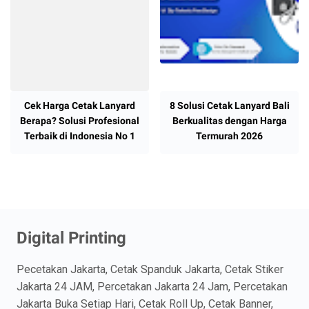
Cek Harga Cetak Lanyard
8 Solusi Cetak Lanyard Bali
Berapa? Solusi Profesional
Berkualitas dengan Harga
Terbaik di Indonesia No 1
Termurah 2026
Digital Printing
Pecetakan Jakarta, Cetak Spanduk Jakarta, Cetak Stiker
Jakarta 24 JAM, Percetakan Jakarta 24 Jam, Percetakan
Jakarta Buka Setiap Hari, Cetak Roll Up, Cetak Banner,