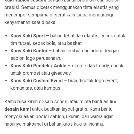
presisi. Semua dicetak menggunakan tinta elastis yang
menempel sempurna di serat kain tanpa mengurangi
kenyamanan saat dipakai.
Kaos Kaki Sport
– bahan tebal dan elastis, cocok untuk
tim futsal, sepak bola, atau basket.
Kaos Kaki Kantor
– bahan lembut dan adem dengan
sablon logo perusahaan.
Kaos Kaki Pendek / Ankle
– simple dan trendy, cocok
untuk promosi atau giveaway.
Kaos Kaki Custom Event
– bisa dicetak logo event,
komunitas, atau kampus.
Kamu bisa kirim desain sendiri atau minta bantuan
tim
desain kami
untuk buatkan layout gratis. Kami bantu
menyesuaikan posisi sablon, ukuran, dan warna agar
hasilnya maksimal di bahan kaos kaki pilihanmu.