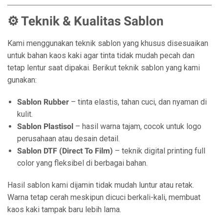
⚙️ Teknik & Kualitas Sablon
Kami menggunakan teknik sablon yang khusus disesuaikan
untuk bahan kaos kaki agar tinta tidak mudah pecah dan
tetap lentur saat dipakai. Berikut teknik sablon yang kami
gunakan:
Sablon Rubber
– tinta elastis, tahan cuci, dan nyaman di
kulit.
Sablon Plastisol
– hasil warna tajam, cocok untuk logo
perusahaan atau desain detail.
Sablon DTF (Direct To Film)
– teknik digital printing full
color yang fleksibel di berbagai bahan.
Hasil sablon kami dijamin tidak mudah luntur atau retak.
Warna tetap cerah meskipun dicuci berkali-kali, membuat
kaos kaki tampak baru lebih lama.