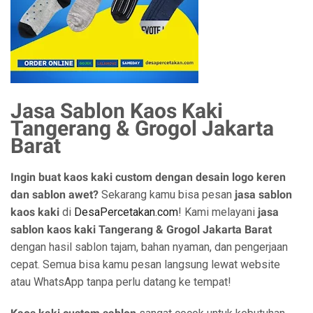
Jasa Sablon Kaos Kaki
Tangerang & Grogol Jakarta
Barat
Ingin buat kaos kaki custom dengan desain logo keren
dan sablon awet?
Sekarang kamu bisa pesan
jasa sablon
kaos kaki
di
DesaPercetakan.com
! Kami melayani
jasa
sablon kaos kaki Tangerang & Grogol Jakarta Barat
dengan hasil sablon tajam, bahan nyaman, dan pengerjaan
cepat. Semua bisa kamu pesan langsung lewat website
atau WhatsApp tanpa perlu datang ke tempat!