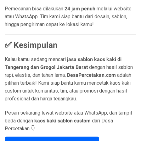
Pemesanan bisa dilakukan
24 jam penuh
melalui website
atau WhatsApp. Tim kami siap bantu dari desain, sablon,
hingga pengiriman cepat ke lokasi kamu!
✅ Kesimpulan
Kalau kamu sedang mencari
jasa sablon kaos kaki di
Tangerang dan Grogol Jakarta Barat
dengan hasil sablon
rapi, elastis, dan tahan lama,
DesaPercetakan.com
adalah
pilihan terbaik! Kami siap bantu kamu mencetak kaos kaki
custom untuk komunitas, tim, atau promosi dengan hasil
profesional dan harga terjangkau.
Pesan sekarang lewat website atau WhatsApp, dan tampil
beda dengan
kaos kaki sablon custom
dari Desa
Percetakan 👇