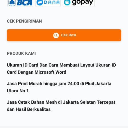
CEK PENGIRIMAN
Cek Resi
PRODUK KAMI
Ukuran ID Card Dan Cara Membuat Layout Ukuran ID
Card Dengan Microsoft Word
Jasa Print Murah hingga jam 24:00 di Pluit Jakarta
Utara No 1
Jasa Cetak Bahan Mesh di Jakarta Selatan Tercepat
dan Hasil Berkualitas