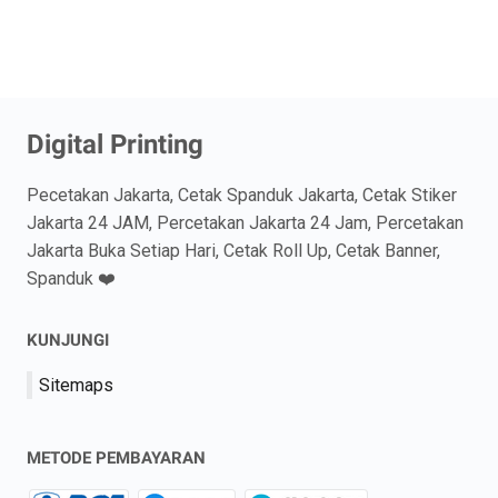
Digital Printing
Pecetakan Jakarta, Cetak Spanduk Jakarta, Cetak Stiker
Jakarta 24 JAM, Percetakan Jakarta 24 Jam, Percetakan
Jakarta Buka Setiap Hari, Cetak Roll Up, Cetak Banner,
Spanduk ❤️
KUNJUNGI
Sitemaps
METODE PEMBAYARAN