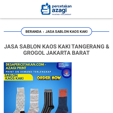
BERANDA
›
JASA SABLON KAOS KAKI
JASA SABLON KAOS KAKI TANGERANG &
GROGOL JAKARTA BARAT